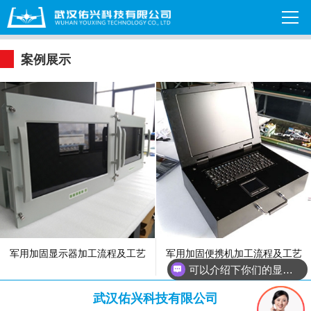
案例展示
军用加固显示器加工流程及工艺
军用加固便携机加工流程及工艺
可以介绍下你们的显示器吗？
货期多久？
武汉佑兴科技有限公司