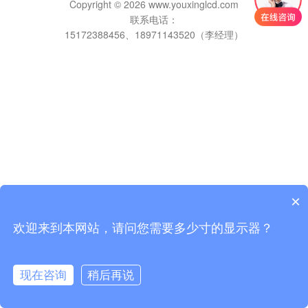
Copyright © 2026 www.youxinglcd.com
联系电话：
15172388456、18971143520（李经理）
×
欢迎来到本网站，请问您需要多少寸的显示器？
现在咨询
稍后再说