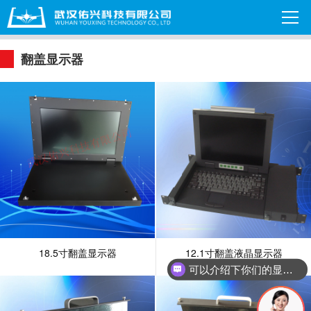
翻盖显示器
18.5寸翻盖显示器
12.1寸翻盖液晶显示器
可以介绍下你们的显示器吗？