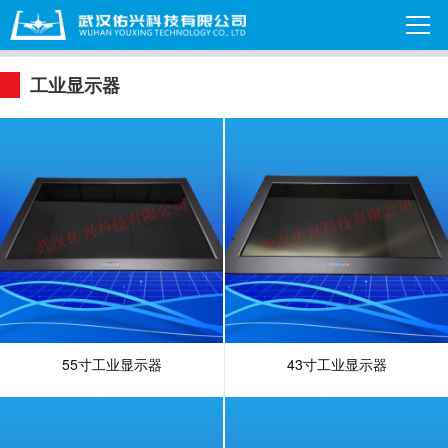
工业显示器
55寸工业显示器
43寸工业显示器