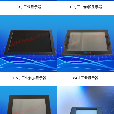
19寸工业显示器
19寸工业触摸显示器
21.5寸工业触摸显示器
24寸工业显示器