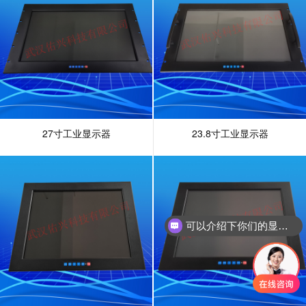
27寸工业显示器
23.8寸工业显示器
可以介绍下你们的显示器吗？