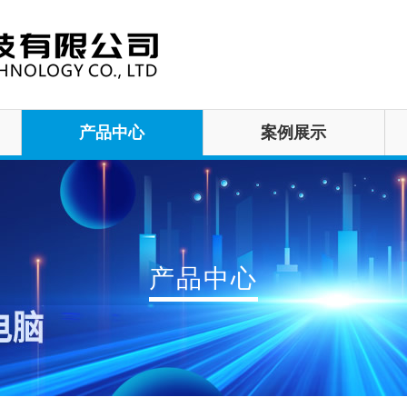
产品中心
案例展示
产品中心