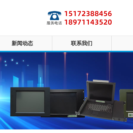
新闻动态
联系我们