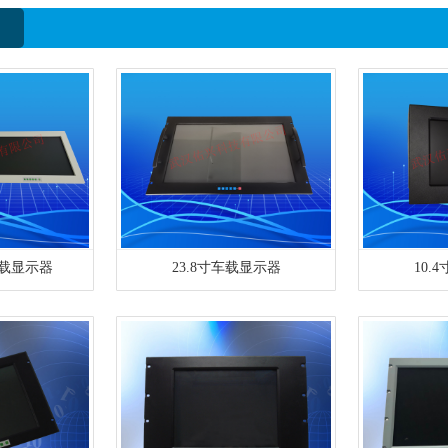
车载显示器
23.8寸车载显示器
10.