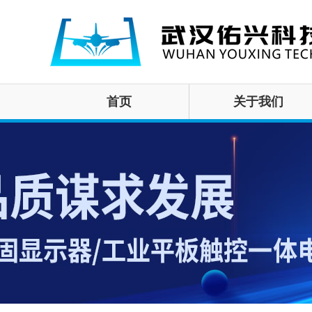
首页
关于我们