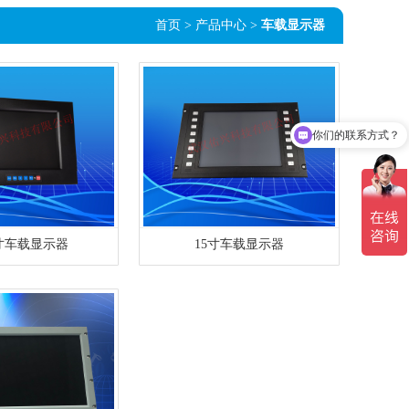
首页
> 产品中心 >
车载显示器
你们的联系方式？
4寸车载显示器
15寸车载显示器